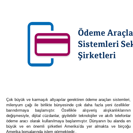
Çok büyük ve karmaşık altyapılar gerektiren ödeme araçları sistemleri,
milenyum çağı ile birlikte bünyesinde çok daha fazla yeni özellikler
barındırmaya başlamıştır. Özellikle alışveriş alışkanlıklarının
değişmesiyle, dijital cüzdanlar, giyilebilir teknolojiler ve akıllı telefonlar
ödeme aracı olarak kullanılmaya başlanmıştır. Dünyanın bu alanda en
büyük ve en önemli şirketleri Amerika’da yer almakta ve birçoğu
Amerika borsalarında işlem görmektedir..