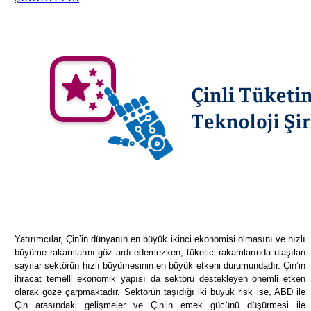
Yatırımcılar, Çin’in dünyanın en büyük ikinci ekonomisi olmasını ve hızlı
büyüme rakamlarını göz ardı edemezken, tüketici rakamlarında ulaşılan
sayılar sektörün hızlı büyümesinin en büyük etkeni durumundadır. Çin’in
ihracat temelli ekonomik yapısı da sektörü destekleyen önemli etken
olarak göze çarpmaktadır. Sektörün taşıdığı iki büyük risk ise, ABD ile
Çin arasındaki gelişmeler ve Çin’in emek gücünü düşürmesi ile