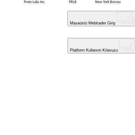
Proto Labs Inc.
PRLB
New York Borsası
Masaüstü Webtrader Giriş
Platform Kullanım Kılavuzu