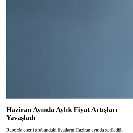
Haziran Ayında Aylık Fiyat Artışları
Yavaşladı
Raporda enerji grubundaki fiyatların Haziran ayında gerilediği