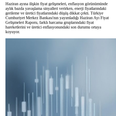
Haziran ayına ilişkin fiyat gelişmeleri, enflasyon görünümünde
aylık bazda yavaşlama sinyalleri verirken, enerji fiyatlarındaki
gerileme ve üretici fiyatlarındaki düşüş dikkat çekti. Türkiye
Cumhuriyet Merkez Bankası'nın yayımladığı Haziran Ayı Fiyat
Gelişmeleri Raporu, farklı harcama gruplarındaki fiyat
hareketlerini ve üretici enflasyonundaki son durumu ortaya
koyuyor.