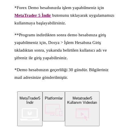
*Forex Demo hesabınızda işlem yapabilmeniz için
MetaTrader 5 İndir
butonunu tıklayarak uygulamamızı
kullanmaya başlayabilirsiniz.
**Programı indirdikten sonra demo hesabınıza giriş
yapabilmeniz için, Dosya > İşlem Hesabına Giriş
tıkladıktan sonra, yukarıda belirtilen kullanıcı adı ve
şifreniz ile giriş yapabilirsiniz.
*Demo hesabınızın geçerliliği 30 gündür. Bilgileriniz
mail adresinize gönderilmiştir.
MetaTrader5
Platformlar
Metatrader5
İndir
Kullanım Videoları