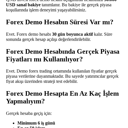
USD sanal bakiye
tanımlanır. Bu bakiye ile gerçek piyasa
koşullarında işlem deneyimi yaşayabilirsiniz.
Forex Demo Hesabın Süresi Var mı?
Evet. Forex demo hesabı
30 gün boyunca aktif
kalır. Süre
sonunda gerçek hesap açılışı değerlendirilebilir.
Forex Demo Hesabında Gerçek Piyasa
Fiyatları mı Kullanılıyor?
Evet. Demo forex trading ortamında kullanılan fiyatlar gerçek
piyasa verilerine dayanmaktadır. Bu sayede yatırımcılar gerçek
fiyat akışı üzerinden strateji test edebilir.
Forex Demo Hesapta En Az Kaç İşlem
Yapmalıyım?
Gerçek hesaba geçiş için:
Minimum 6 iş günü