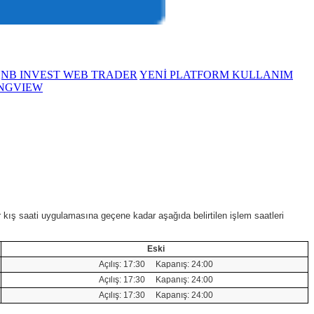
NB INVEST WEB TRADER
YENİ PLATFORM KULLANIM
NGVIEW
 kış saati uygulamasına geçene kadar aşağıda belirtilen işlem saatleri
Eski
Açılış: 17:30 Kapanış: 24:00
Açılış: 17:30 Kapanış: 24:00
Açılış: 17:30 Kapanış: 24:00