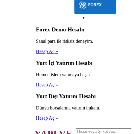
Forex Demo Hesabı
Sanal para ile risksiz deneyim.
Hesap Aç »
Yurt İçi Yatırım Hesabı
Hemen işlem yapmaya başla.
Hesap Aç »
Yurt Dışı Yatırım Hesabı
Dünya borsalarına yatırım imkanı.
Hesap Aç »
YAPI VE.