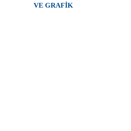
VE GRAFİK