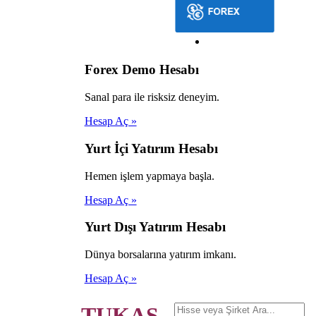
Forex Demo Hesabı
Sanal para ile risksiz deneyim.
Hesap Aç »
Yurt İçi Yatırım Hesabı
Hemen işlem yapmaya başla.
Hesap Aç »
Yurt Dışı Yatırım Hesabı
Dünya borsalarına yatırım imkanı.
Hesap Aç »
TUKAŞ