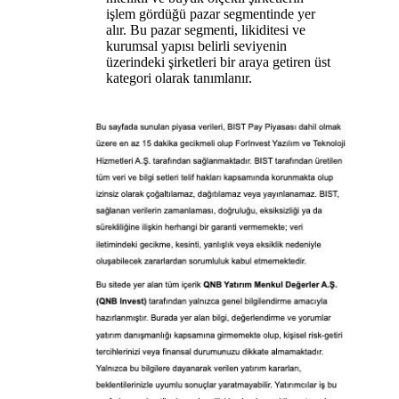
işlem gördüğü pazar segmentinde yer
alır. Bu pazar segmenti, likiditesi ve
kurumsal yapısı belirli seviyenin
üzerindeki şirketleri bir araya getiren üst
kategori olarak tanımlanır.