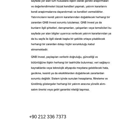
+90 212 336 7373