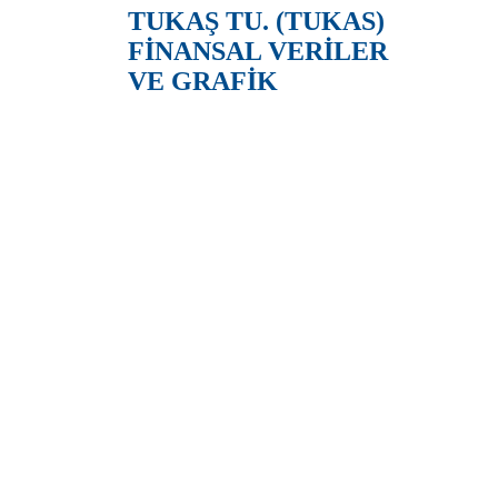
TUKAŞ TU. (TUKAS)
FİNANSAL VERİLER
VE GRAFİK