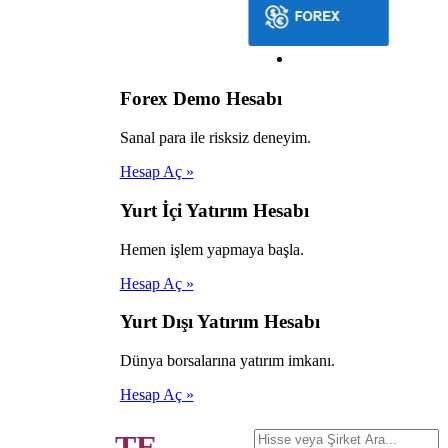
Forex Demo Hesabı
Sanal para ile risksiz deneyim.
Hesap Aç »
Yurt İçi Yatırım Hesabı
Hemen işlem yapmaya başla.
Hesap Aç »
Yurt Dışı Yatırım Hesabı
Dünya borsalarına yatırım imkanı.
Hesap Aç »
TE-