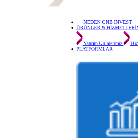
NEDEN QNB INVEST
ÜRÜNLER & HİZMETLERİ
Yatırım Ürünlerimiz
Hiz
PLATFORMLAR