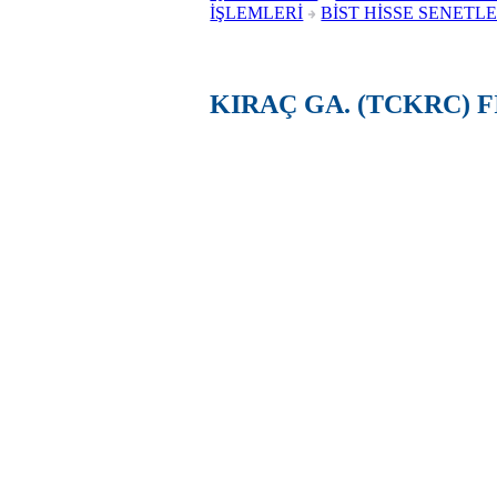
İŞLEMLERİ
BİST HİSSE SENETLE
KIRAÇ GA. (TCKRC) 