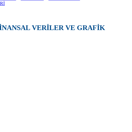
Rİ
FİNANSAL VERİLER VE GRAFİK