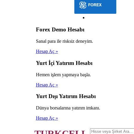
Forex Demo Hesabı
Sanal para ile risksiz deneyim.
Hesap Aç »
Yurt İçi Yatırım Hesabı
Hemen işlem yapmaya başla.
Hesap Aç »
Yurt Dışı Yatırım Hesabı
Dünya borsalarına yatırım imkanı.
Hesap Aç »
TURKCELL.