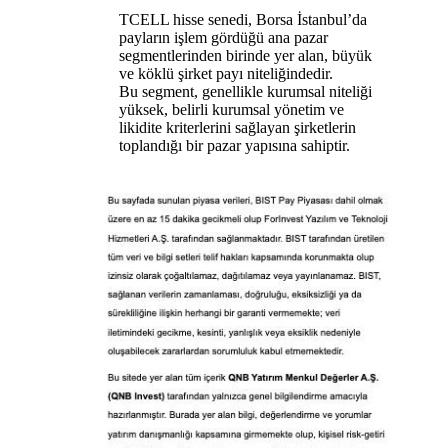
TCELL hisse senedi, Borsa İstanbul’da
payların işlem gördüğü ana pazar
segmentlerinden birinde yer alan, büyük
ve köklü şirket payı niteliğindedir.
Bu segment, genellikle kurumsal niteliği
yüksek, belirli kurumsal yönetim ve
likidite kriterlerini sağlayan şirketlerin
toplandığı bir pazar yapısına sahiptir.