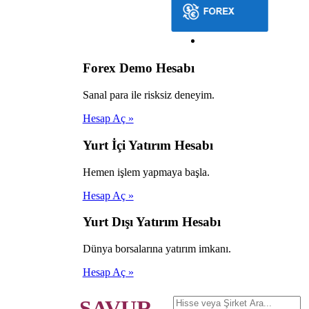
Forex Demo Hesabı
Sanal para ile risksiz deneyim.
Hesap Aç »
Yurt İçi Yatırım Hesabı
Hemen işlem yapmaya başla.
Hesap Aç »
Yurt Dışı Yatırım Hesabı
Dünya borsalarına yatırım imkanı.
Hesap Aç »
SAVUR