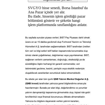
SVGYO hisse senedi, Borsa İstanbul’da
Ana Pazar içinde yer alır.
Bu ifade, hissenin işlem gördüğü pazar
bölümünü gösterir ve şirketin hangi
işlem platformunda sınıflandığını anlatır.