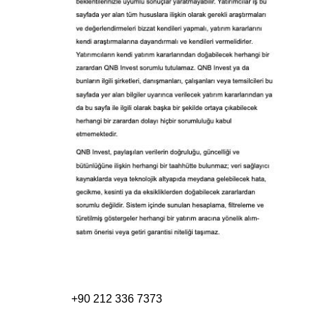
+90 212 336 7373