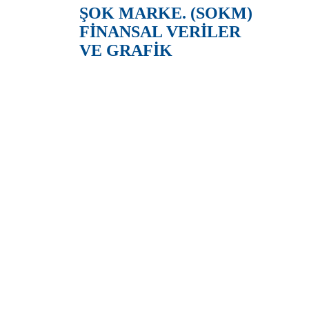
ŞOK MARKE. (SOKM)
FİNANSAL VERİLER
VE GRAFİK