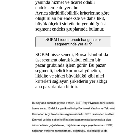
yanında hizmet ve ticaret odaklı
endekslerde de yer alır.
Ayrıca sürdürülebilirlik kriterlerine göre
oluşturulan bir endekste ve daha likit,
büyük ölçekli şirketlerin yer aldığı üst
segment endeks gruplarında bulunur.
SOKM hisse senedi hangi pazar
segmentinde yer alır?
SOKM hisse senedi, Borsa İstanbul’da
üst segment olarak kabul edilen bir
pazar grubunda işlem görür. Bu pazar
segmenti, belirli kurumsal yönetim,
likidite ve şirket büyüklüğü gibi nitel
kriterleri sağlayan şirketlerin yer aldığı
ana pazarlardan biridir.