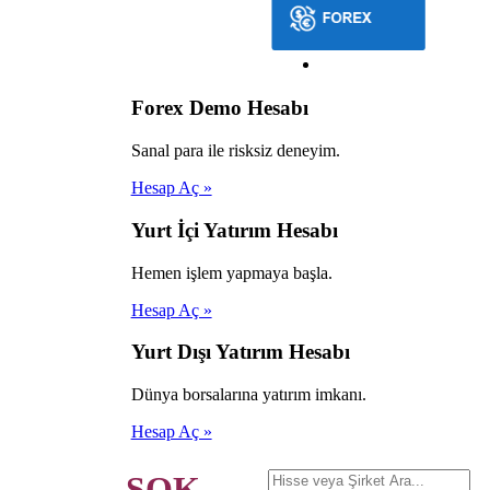
Forex Demo Hesabı
Sanal para ile risksiz deneyim.
Hesap Aç »
Yurt İçi Yatırım Hesabı
Hemen işlem yapmaya başla.
Hesap Aç »
Yurt Dışı Yatırım Hesabı
Dünya borsalarına yatırım imkanı.
Hesap Aç »
ŞOK