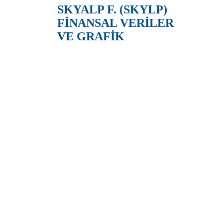
SKYALP F. (SKYLP)
FİNANSAL VERİLER
VE GRAFİK