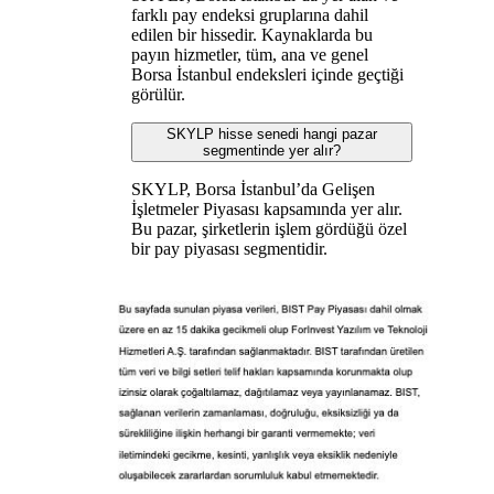
farklı pay endeksi gruplarına dahil
edilen bir hissedir. Kaynaklarda bu
payın hizmetler, tüm, ana ve genel
Borsa İstanbul endeksleri içinde geçtiği
görülür.
SKYLP hisse senedi hangi pazar
segmentinde yer alır?
SKYLP, Borsa İstanbul’da Gelişen
İşletmeler Piyasası kapsamında yer alır.
Bu pazar, şirketlerin işlem gördüğü özel
bir pay piyasası segmentidir.