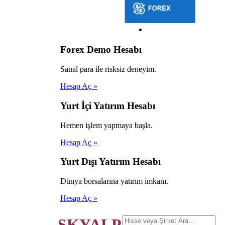
Forex Demo Hesabı
Sanal para ile risksiz deneyim.
Hesap Aç »
Yurt İçi Yatırım Hesabı
Hemen işlem yapmaya başla.
Hesap Aç »
Yurt Dışı Yatırım Hesabı
Dünya borsalarına yatırım imkanı.
Hesap Aç »
SKYALP