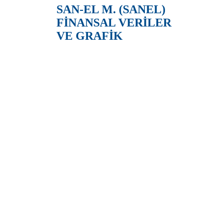
SAN-EL M. (SANEL)
FİNANSAL VERİLER
VE GRAFİK