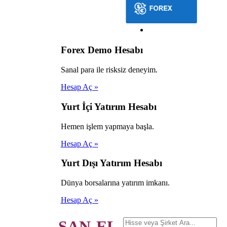
Forex Demo Hesabı
Sanal para ile risksiz deneyim.
Hesap Aç »
Yurt İçi Yatırım Hesabı
Hemen işlem yapmaya başla.
Hesap Aç »
Yurt Dışı Yatırım Hesabı
Dünya borsalarına yatırım imkanı.
Hesap Aç »
SAN-EL