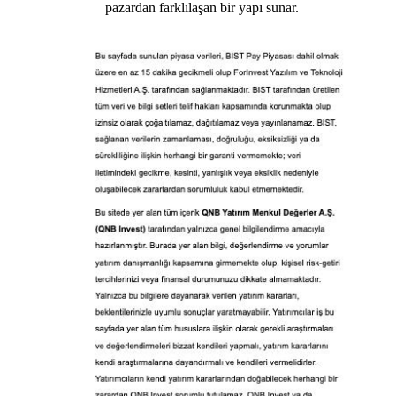
pazardan farklılaşan bir yapı sunar.