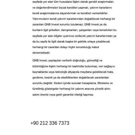
+90 212 336 7373