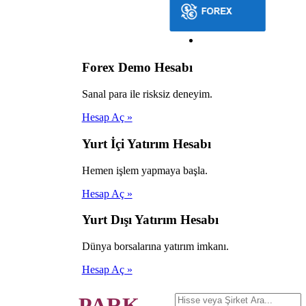
Forex Demo Hesabı
Sanal para ile risksiz deneyim.
Hesap Aç »
Yurt İçi Yatırım Hesabı
Hemen işlem yapmaya başla.
Hesap Aç »
Yurt Dışı Yatırım Hesabı
Dünya borsalarına yatırım imkanı.
Hesap Aç »
PARK