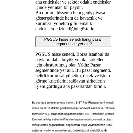
ana endeksler ve sektör odaklı endeksler
içinde yer alan bir paydır.
Bu durum, hissenin hem geniş piyasa
göstergelerinde hem de havacılık ve
kurumsal yönetim gibi tematik
endekslerde izlendiğini gösterir.
PGSUS hisse senedi hangi pazar
segmentinde yer alır?
PGSUS hisse senedi, Borsa İstanbul’da
payların daha büyük ve likit şirketler
için oluşturulmuş olan Yıldız Pazar
segmentinde yer alır. Bu pazar segmenti,
belirli kurumsal yönetim, ölçek ve işlem
görme kriterlerini sağlayan şirketlerin
işlem gördüğü ana pazarlardan biridir.