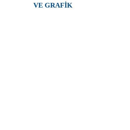
VE GRAFİK