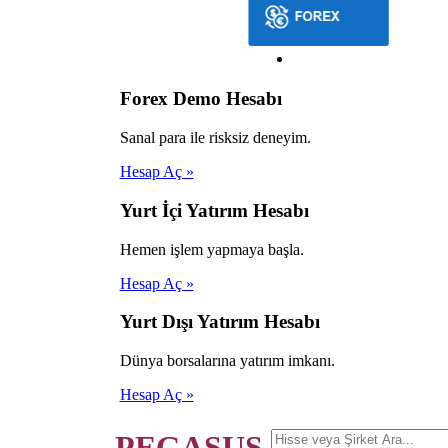
Forex Demo Hesabı
Sanal para ile risksiz deneyim.
Hesap Aç »
Yurt İçi Yatırım Hesabı
Hemen işlem yapmaya başla.
Hesap Aç »
Yurt Dışı Yatırım Hesabı
Dünya borsalarına yatırım imkanı.
Hesap Aç »
PEGASUS.