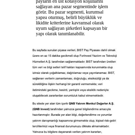
payların en üst kotasyon koşullarını
sağlayan ana pazar segmentinde işlem
görür. Bu pazar segmenti, kurumsal
yapısı oturmuş, belirli büyüklük ve
likidite kriterlerine kavramsal olarak
uyum sağlayan şirketleri kapsayan bir
yapı olarak tanımlanabilir.