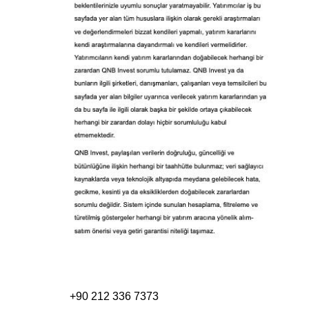
+90 212 336 7373