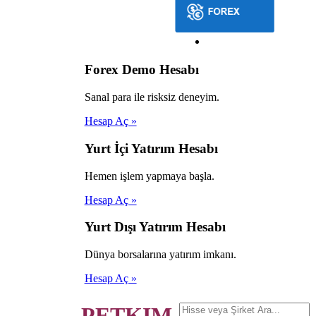
Forex Demo Hesabı
Sanal para ile risksiz deneyim.
Hesap Aç »
Yurt İçi Yatırım Hesabı
Hemen işlem yapmaya başla.
Hesap Aç »
Yurt Dışı Yatırım Hesabı
Dünya borsalarına yatırım imkanı.
Hesap Aç »
PETKIM