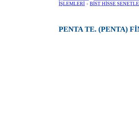
İŞLEMLERİ
BİST HİSSE SENETLE
PENTA TE. (PENTA) 