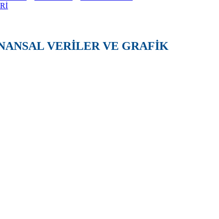
Rİ
FİNANSAL VERİLER VE GRAFİK