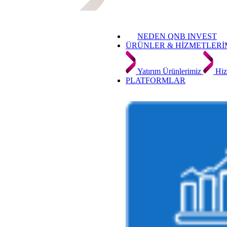
NEDEN QNB INVEST
ÜRÜNLER & HİZMETLERİ
Yatırım Ürünlerimiz
Hiz
PLATFORMLAR