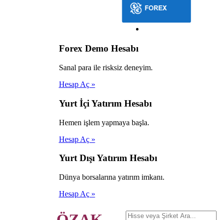
Forex Demo Hesabı
Sanal para ile risksiz deneyim.
Hesap Aç »
Yurt İçi Yatırım Hesabı
Hemen işlem yapmaya başla.
Hesap Aç »
Yurt Dışı Yatırım Hesabı
Dünya borsalarına yatırım imkanı.
Hesap Aç »
ÖZAK