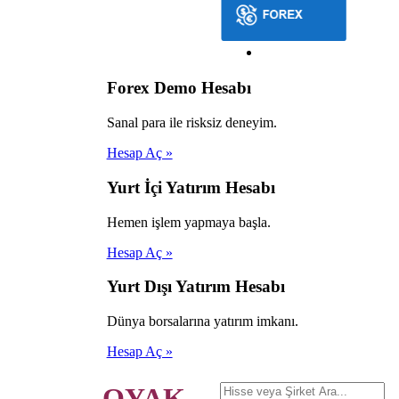
Forex Demo Hesabı
Sanal para ile risksiz deneyim.
Hesap Aç »
Yurt İçi Yatırım Hesabı
Hemen işlem yapmaya başla.
Hesap Aç »
Yurt Dışı Yatırım Hesabı
Dünya borsalarına yatırım imkanı.
Hesap Aç »
OYAK