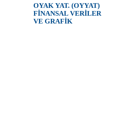
OYAK YAT. (OYYAT)
FİNANSAL VERİLER
VE GRAFİK