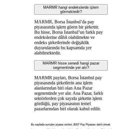
MARMR hangi endekslerde işlem
görmektedir?
MARMR, Borsa İstanbul’da pay
piyasasında işlem gören bir şirkettir.
Bu hisse, Borsa İstanbul’un farklı pay
endekslerine dâhil olabilmekte ve
endeks şirketlerinde değişiklik
duyurularında bu kapsamda yer
alabilmektedir.
MARMR hisse senedi hangi pazar
segmentinde yer alır?
MARMR payları, Borsa İstanbul pay
piyasasında şirketlerin ana işlem
alanlarından biri olan Ana Pazar
segmentinde yer alır. Ana Pazar, farklı
sektörlerden çok sayıda şirketin işlem
gördüğü, pay piyasasının temel
pazarlarından biri olarak kabul edilir.