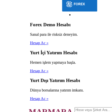
Forex Demo Hesabı
Sanal para ile risksiz deneyim.
Hesap Aç »
Yurt İçi Yatırım Hesabı
Hemen işlem yapmaya başla.
Hesap Aç »
Yurt Dışı Yatırım Hesabı
Dünya borsalarına yatırım imkanı.
Hesap Aç »
MARMARA.