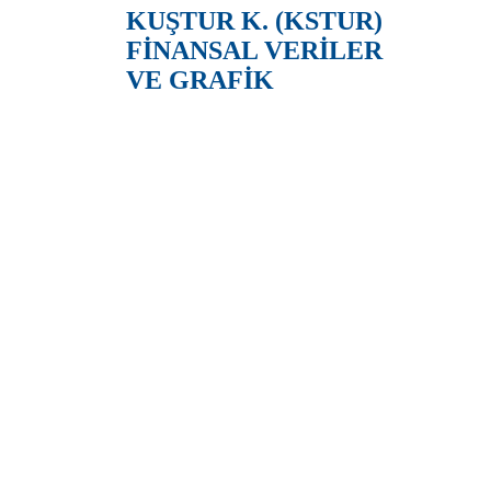
KUŞTUR K. (KSTUR)
FİNANSAL VERİLER
VE GRAFİK