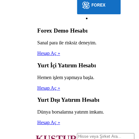
Forex Demo Hesabı
Sanal para ile risksiz deneyim.
Hesap Aç »
Yurt İçi Yatırım Hesabı
Hemen işlem yapmaya başla.
Hesap Aç »
Yurt Dışı Yatırım Hesabı
Dünya borsalarına yatırım imkanı.
Hesap Aç »
KUŞTUR