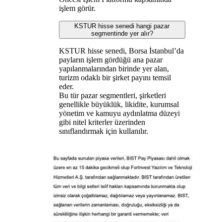
işlem görür.
KSTUR hisse senedi hangi pazar
segmentinde yer alır?
KSTUR hisse senedi, Borsa İstanbul’da
payların işlem gördüğü ana pazar
yapılanmalarından birinde yer alan,
turizm odaklı bir şirket payını temsil
eder.
Bu tür pazar segmentleri, şirketleri
genellikle büyüklük, likidite, kurumsal
yönetim ve kamuyu aydınlatma düzeyi
gibi nitel kriterler üzerinden
sınıflandırmak için kullanılır.