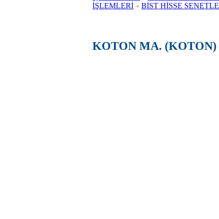
İŞLEMLERİ
BİST HİSSE SENETLE
KOTON MA. (KOTON)