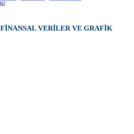
Rİ
 FİNANSAL VERİLER VE GRAFİK