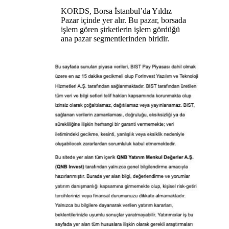
KORDS, Borsa İstanbul’da Yıldız
Pazar içinde yer alır. Bu pazar, borsada
işlem gören şirketlerin işlem gördüğü
ana pazar segmentlerinden biridir.