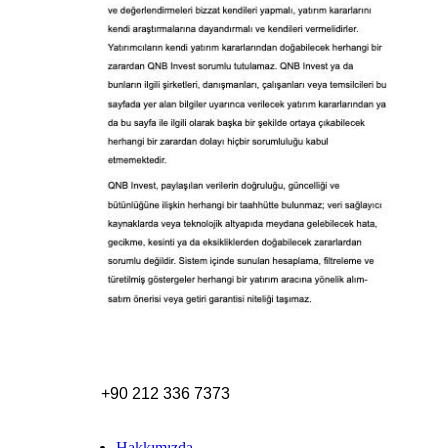
+90 212 336 7373
Hakkımızda