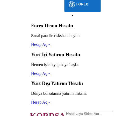
Forex Demo Hesabı
Sanal para ile risksiz deneyim.
Hesap Aç »
Yurt İçi Yatırım Hesabı
Hemen işlem yapmaya başla.
Hesap Aç »
Yurt Dışı Yatırım Hesabı
Dünya borsalarına yatırım imkanı.
Hesap Aç »
KORDSA