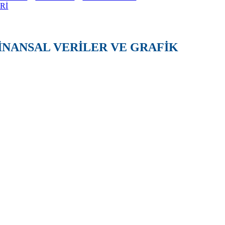
Rİ
İNANSAL VERİLER VE GRAFİK