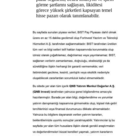
görme şartlarını sağlayan, likiditesi
görece yüksek şirketleri kapsayan temel
hisse pazarı olarak tanımlanabilir.