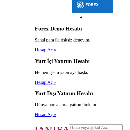
Forex Demo Hesabı
Sanal para ile risksiz deneyim.
Hesap Aç »
Yurt İçi Yatırım Hesabı
Hemen işlem yapmaya başla.
Hesap Aç »
Yurt Dışı Yatırım Hesabı
Dünya borsalarına yatırım imkanı.
Hesap Aç »
JANTSA