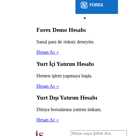
Forex Demo Hesabı
Sanal para ile risksiz deneyim.
Hesap Aç »
Yurt İçi Yatırım Hesabı
Hemen işlem yapmaya başla.
Hesap Aç »
Yurt Dışı Yatırım Hesabı
Dünya borsalarına yatırım imkanı.
Hesap Aç »
İŞ