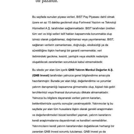
bir pazardır.