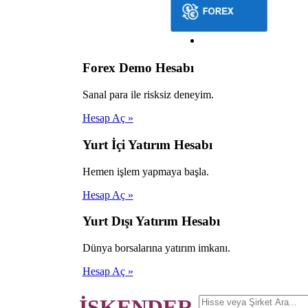
Forex Demo Hesabı
Sanal para ile risksiz deneyim.
Hesap Aç »
Yurt İçi Yatırım Hesabı
Hemen işlem yapmaya başla.
Hesap Aç »
Yurt Dışı Yatırım Hesabı
Dünya borsalarına yatırım imkanı.
Hesap Aç »
İSKENDER.