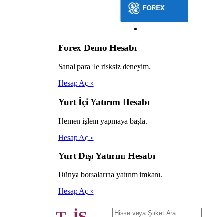
Forex Demo Hesabı
Sanal para ile risksiz deneyim.
Hesap Aç »
Yurt İçi Yatırım Hesabı
Hemen işlem yapmaya başla.
Hesap Aç »
Yurt Dışı Yatırım Hesabı
Dünya borsalarına yatırım imkanı.
Hesap Aç »
T. İŞ