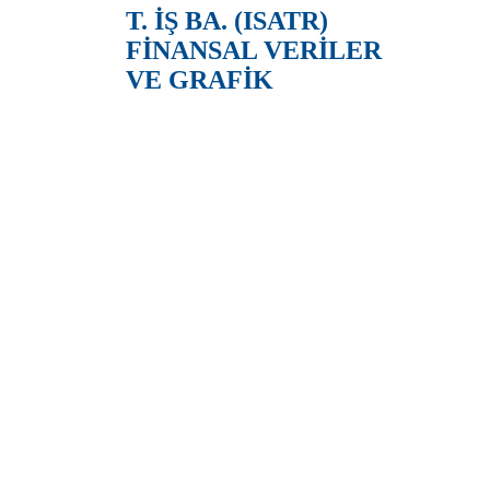
T. İŞ BA. (ISATR)
FİNANSAL VERİLER
VE GRAFİK