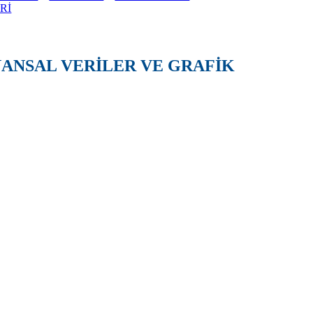
Rİ
İNANSAL VERİLER VE GRAFİK