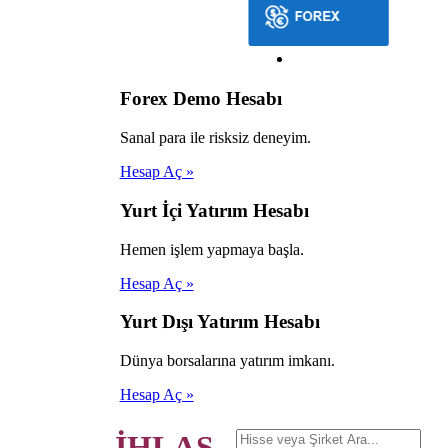
Forex Demo Hesabı
Sanal para ile risksiz deneyim.
Hesap Aç »
Yurt İçi Yatırım Hesabı
Hemen işlem yapmaya başla.
Hesap Aç »
Yurt Dışı Yatırım Hesabı
Dünya borsalarına yatırım imkanı.
Hesap Aç »
İHLAS