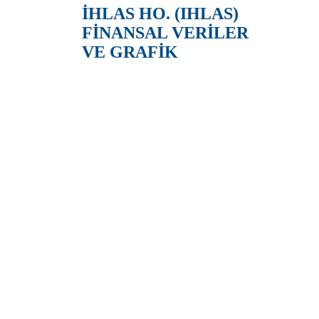
İHLAS HO. (IHLAS)
FİNANSAL VERİLER
VE GRAFİK