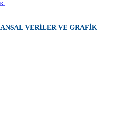
Rİ
İNANSAL VERİLER VE GRAFİK