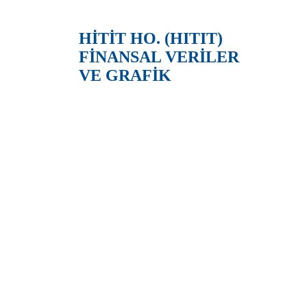
HİTİT HO. (HITIT)
FİNANSAL VERİLER
VE GRAFİK