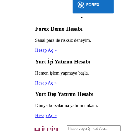
Forex Demo Hesabı
Sanal para ile risksiz deneyim.
Hesap Aç »
Yurt İçi Yatırım Hesabı
Hemen işlem yapmaya başla.
Hesap Aç »
Yurt Dışı Yatırım Hesabı
Dünya borsalarına yatırım imkanı.
Hesap Aç »
HİTİT