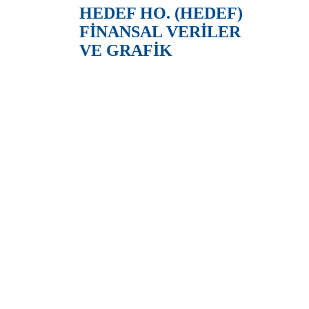
HEDEF HO. (HEDEF)
FİNANSAL VERİLER
VE GRAFİK