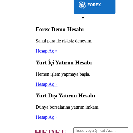
Forex Demo Hesabı
Sanal para ile risksiz deneyim.
Hesap Aç »
Yurt İçi Yatırım Hesabı
Hemen işlem yapmaya başla.
Hesap Aç »
Yurt Dışı Yatırım Hesabı
Dünya borsalarına yatırım imkanı.
Hesap Aç »
HEDEF