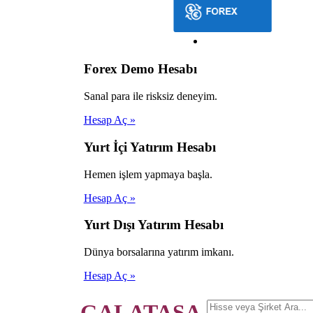
Forex Demo Hesabı
Sanal para ile risksiz deneyim.
Hesap Aç »
Yurt İçi Yatırım Hesabı
Hemen işlem yapmaya başla.
Hesap Aç »
Yurt Dışı Yatırım Hesabı
Dünya borsalarına yatırım imkanı.
Hesap Aç »
GALATASA.