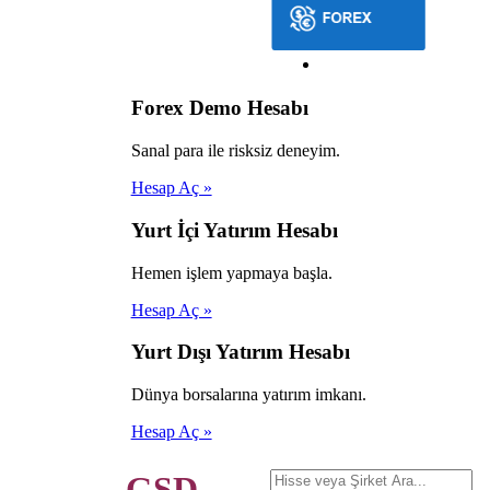
Forex Demo Hesabı
Sanal para ile risksiz deneyim.
Hesap Aç »
Yurt İçi Yatırım Hesabı
Hemen işlem yapmaya başla.
Hesap Aç »
Yurt Dışı Yatırım Hesabı
Dünya borsalarına yatırım imkanı.
Hesap Aç »
GSD