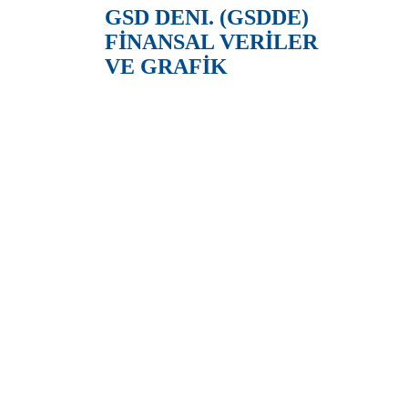
GSD DENI. (GSDDE)
FİNANSAL VERİLER
VE GRAFİK