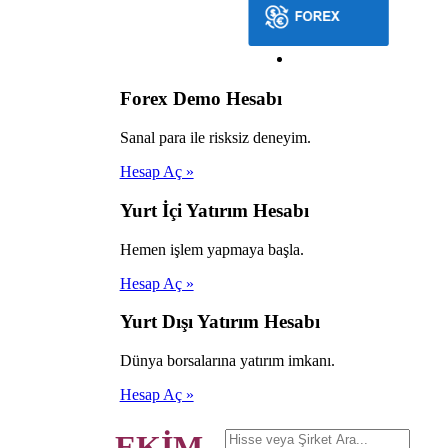
Forex Demo Hesabı
Sanal para ile risksiz deneyim.
Hesap Aç »
Yurt İçi Yatırım Hesabı
Hemen işlem yapmaya başla.
Hesap Aç »
Yurt Dışı Yatırım Hesabı
Dünya borsalarına yatırım imkanı.
Hesap Aç »
EKİM