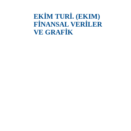
EKİM TURİ. (EKIM)
FİNANSAL VERİLER
VE GRAFİK