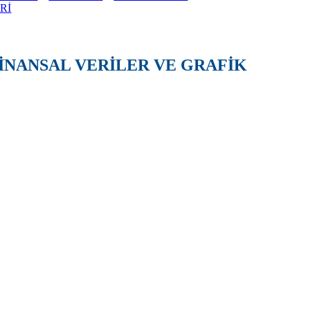
Rİ
FİNANSAL VERİLER VE GRAFİK