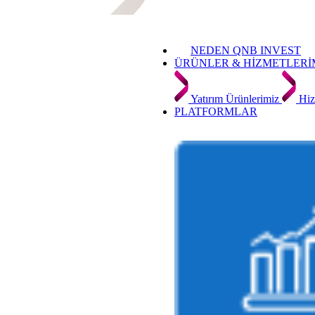
NEDEN QNB INVEST
ÜRÜNLER & HİZMETLERİ
Yatırım Ürünlerimiz
Hiz
PLATFORMLAR