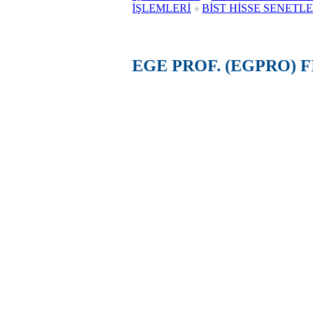
İŞLEMLERİ
BİST HİSSE SENETLE
EGE PROF. (EGPRO) 