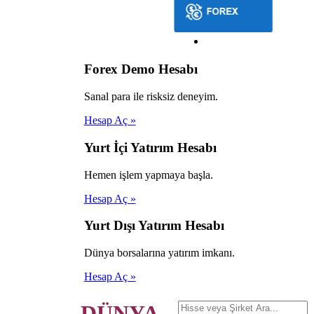
Forex Demo Hesabı
Sanal para ile risksiz deneyim.
Hesap Aç »
Yurt İçi Yatırım Hesabı
Hemen işlem yapmaya başla.
Hesap Aç »
Yurt Dışı Yatırım Hesabı
Dünya borsalarına yatırım imkanı.
Hesap Aç »
DÜNYA