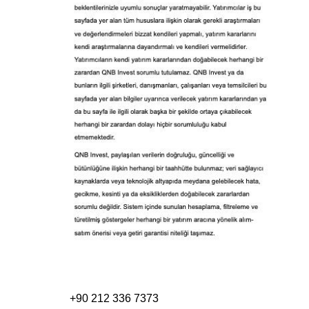
+90 212 336 7373