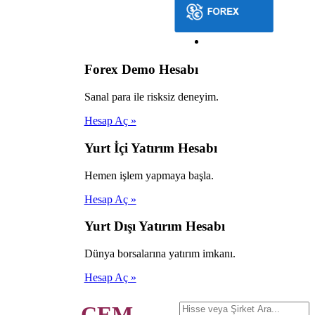
Forex Demo Hesabı
Sanal para ile risksiz deneyim.
Hesap Aç »
Yurt İçi Yatırım Hesabı
Hemen işlem yapmaya başla.
Hesap Aç »
Yurt Dışı Yatırım Hesabı
Dünya borsalarına yatırım imkanı.
Hesap Aç »
CEM