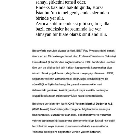
sanayi şirketini temsil eder.
Endeks bazında bakıldığında, Borsa
İstanbul’un temel geniş endekslerinden
birinde yer alır.
Ayrıca katılım endeksi gibi seçilmiş ilke
bazlı endeksler kapsamında ise yer
almayan bir hisse olarak sınıflandırılır.