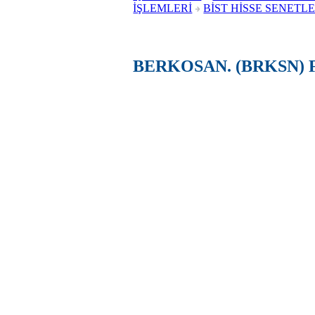
İŞLEMLERİ
BİST HİSSE SENETLE
BERKOSAN. (BRKSN) 