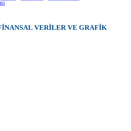
Rİ
FİNANSAL VERİLER VE GRAFİK