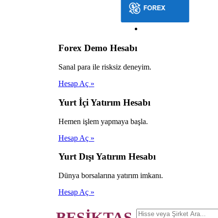
Forex Demo Hesabı
Sanal para ile risksiz deneyim.
Hesap Aç »
Yurt İçi Yatırım Hesabı
Hemen işlem yapmaya başla.
Hesap Aç »
Yurt Dışı Yatırım Hesabı
Dünya borsalarına yatırım imkanı.
Hesap Aç »
BEŞİKTAŞ.