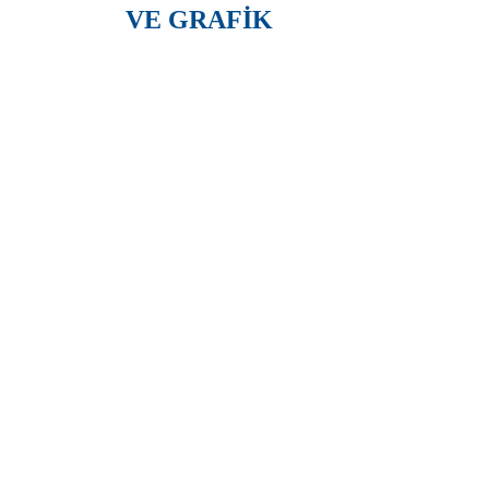
VE GRAFİK