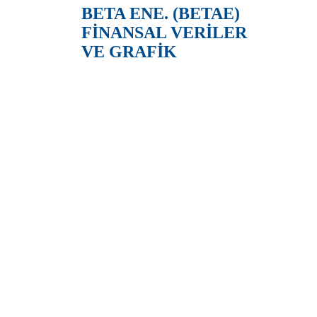
BETA ENE. (BETAE)
FİNANSAL VERİLER
VE GRAFİK