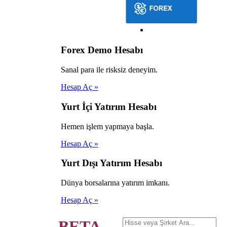
Forex Demo Hesabı
Sanal para ile risksiz deneyim.
Hesap Aç »
Yurt İçi Yatırım Hesabı
Hemen işlem yapmaya başla.
Hesap Aç »
Yurt Dışı Yatırım Hesabı
Dünya borsalarına yatırım imkanı.
Hesap Aç »
BETA