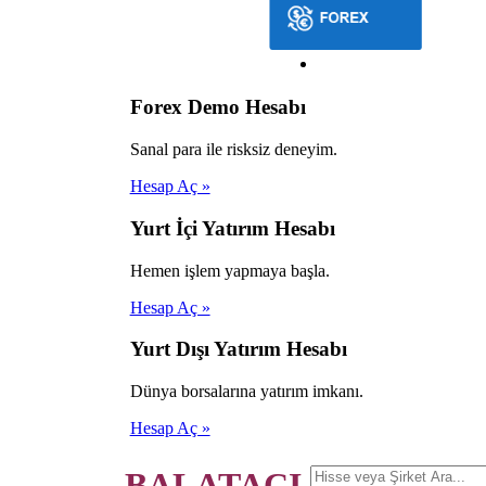
Forex Demo Hesabı
Sanal para ile risksiz deneyim.
Hesap Aç »
Yurt İçi Yatırım Hesabı
Hemen işlem yapmaya başla.
Hesap Aç »
Yurt Dışı Yatırım Hesabı
Dünya borsalarına yatırım imkanı.
Hesap Aç »
BALATACI.