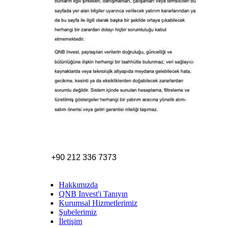
+90 212 336 7373
Hakkımızda
QNB Invest'i Tanıyın
Kurumsal Hizmetlerimiz
Şubelerimiz
İletişim