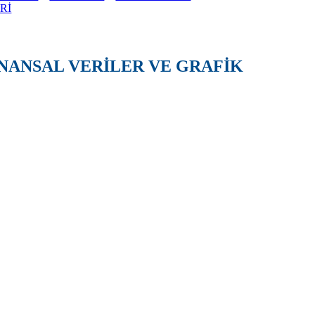
Rİ
İNANSAL VERİLER VE GRAFİK