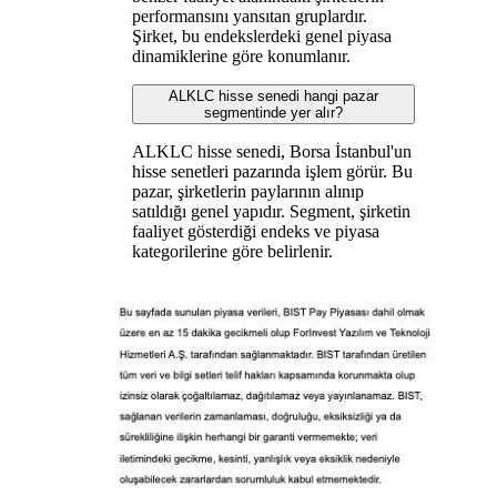
performansını yansıtan gruplardır.
Şirket, bu endekslerdeki genel piyasa
dinamiklerine göre konumlanır.
ALKLC hisse senedi hangi pazar
segmentinde yer alır?
ALKLC hisse senedi, Borsa İstanbul'un
hisse senetleri pazarında işlem görür. Bu
pazar, şirketlerin paylarının alınıp
satıldığı genel yapıdır. Segment, şirketin
faaliyet gösterdiği endeks ve piyasa
kategorilerine göre belirlenir.