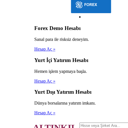
Forex Demo Hesabı
Sanal para ile risksiz deneyim.
Hesap Aç »
Yurt İçi Yatırım Hesabı
Hemen işlem yapmaya başla.
Hesap Aç »
Yurt Dışı Yatırım Hesabı
Dünya borsalarına yatırım imkanı.
Hesap Aç »
ALTINKIL.