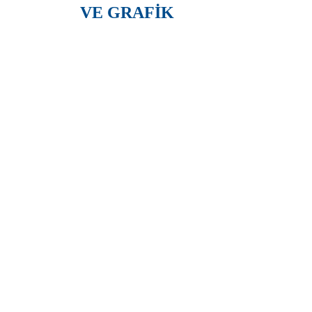
VE GRAFİK