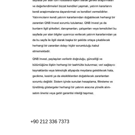
+90 212 336 7373