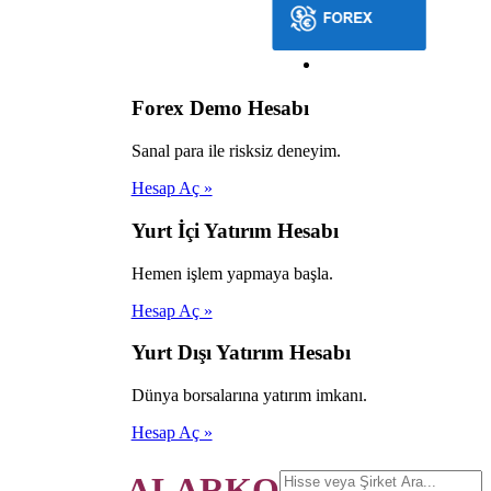
Forex Demo Hesabı
Sanal para ile risksiz deneyim.
Hesap Aç »
Yurt İçi Yatırım Hesabı
Hemen işlem yapmaya başla.
Hesap Aç »
Yurt Dışı Yatırım Hesabı
Dünya borsalarına yatırım imkanı.
Hesap Aç »
ALARKO