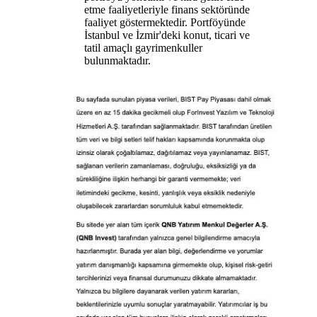
etme faaliyetleriyle finans sektöründe
faaliyet göstermektedir. Portföyünde
İstanbul ve İzmir'deki konut, ticari ve
tatil amaçlı gayrimenkuller
bulunmaktadır.