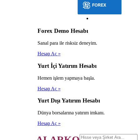
Forex Demo Hesabı
Sanal para ile risksiz deneyim.
Hesap Aç »
Yurt İçi Yatırım Hesabı
Hemen işlem yapmaya başla.
Hesap Aç »
Yurt Dışı Yatırım Hesabı
Dünya borsalarına yatırım imkanı.
Hesap Aç »
ALARKO