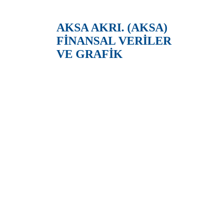
AKSA AKRI. (AKSA)
FİNANSAL VERİLER
VE GRAFİK