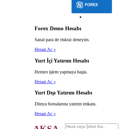
Forex Demo Hesabı
Sanal para ile risksiz deneyim.
Hesap Aç »
Yurt İçi Yatırım Hesabı
Hemen işlem yapmaya başla.
Hesap Aç »
Yurt Dışı Yatırım Hesabı
Dünya borsalarına yatırım imkanı.
Hesap Aç »
AKSA